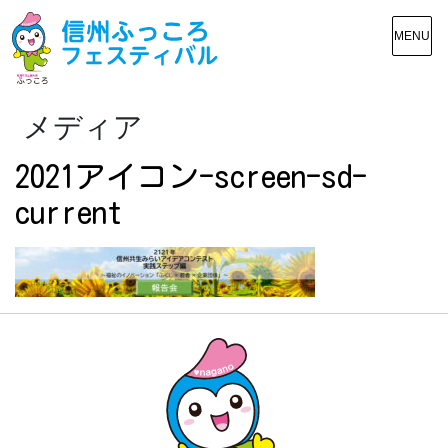
MENU
メディア
2021アイコン-screen-sd-
current