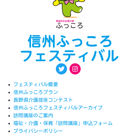
フェスティバル概要
信州ふっころプラン
長野県介護技術コンテスト
信州ふっころフェスティバルアーカイブ
訪問講座のご案内
福祉・介護・保育「訪問講座」申込フォーム
プライバシーポリシー