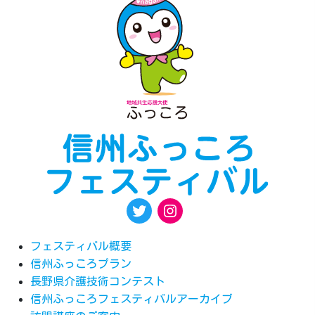
フェスティバル概要
信州ふっころプラン
長野県介護技術コンテスト
信州ふっころフェスティバルアーカイブ