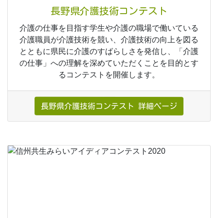
長野県介護技術コンテスト
介護の仕事を目指す学生や介護の職場で働いている
介護職員が介護技術を競い、介護技術の向上を図る
とともに県民に介護のすばらしさを発信し、「介護
の仕事」への理解を深めていただくことを目的とす
るコンテストを開催します。
長野県介護技術コンテスト 詳細ページ