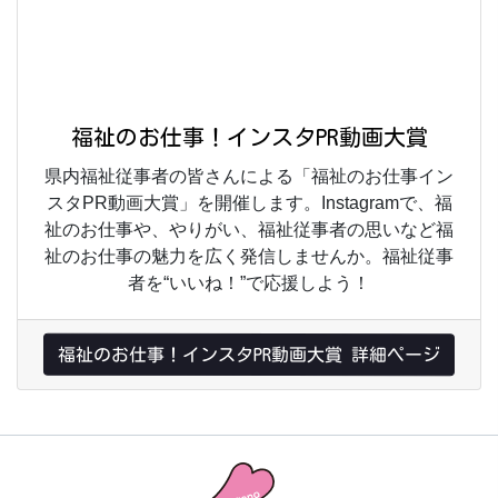
福祉のお仕事！インスタPR動画大賞
県内福祉従事者の皆さんによる「福祉のお仕事イン
スタPR動画大賞」を開催します。Instagramで、福
祉のお仕事や、やりがい、福祉従事者の思いなど福
祉のお仕事の魅力を広く発信しませんか。福祉従事
者を“いいね！”で応援しよう！
福祉のお仕事！インスタPR動画大賞 詳細ページ