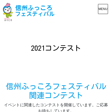
MENU
2021コンテスト
信州ふっころフェスティバル
関連コンテスト
イベントに関連したコンテストを開催しています。ご応募
お待ちしています。