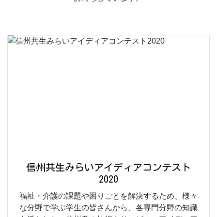
信州共生みらいアイディアコンテスト
2020
福祉・介護の課題や困りごとを解決するため、様々
な分野で学ぶ学生の皆さんから、各専門分野の知識