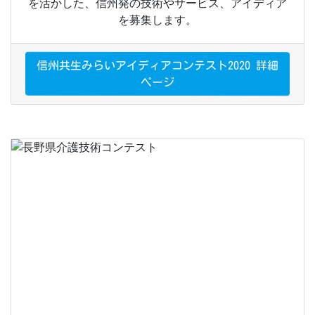
を活かした、信州発の技術やサービス、アイディア
を募集します。
信州共生みらいアイディアコンテスト2020 詳細
ページ