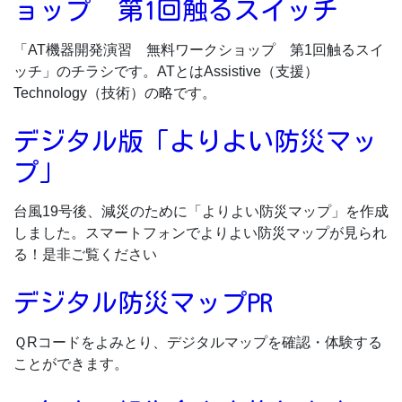
ョップ 第1回触るスイッチ
「AT機器開発演習 無料ワークショップ 第1回触るスイ
ッチ」のチラシです。ATとはAssistive（支援）
Technology（技術）の略です。
デジタル版「よりよい防災マッ
プ」
台風19号後、減災のために「よりよい防災マップ」を作成
しました。スマートフォンでよりよい防災マップが見られ
る！是非ご覧ください
デジタル防災マップPR
ＱRコードをよみとり、デジタルマップを確認・体験する
ことができます。