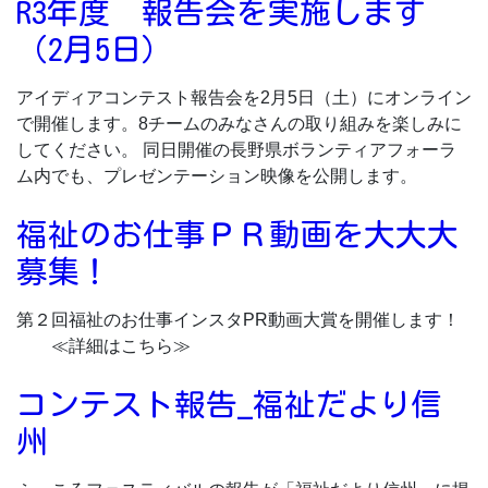
R3年度 報告会を実施します
（2月5日）
アイディアコンテスト報告会を2月5日（土）にオンライン
で開催します。8チームのみなさんの取り組みを楽しみに
してください。 同日開催の長野県ボランティアフォーラ
ム内でも、プレゼンテーション映像を公開します。
福祉のお仕事ＰＲ動画を大大大
募集！
第２回福祉のお仕事インスタPR動画大賞を開催します！
≪詳細はこちら≫
コンテスト報告_福祉だより信
州