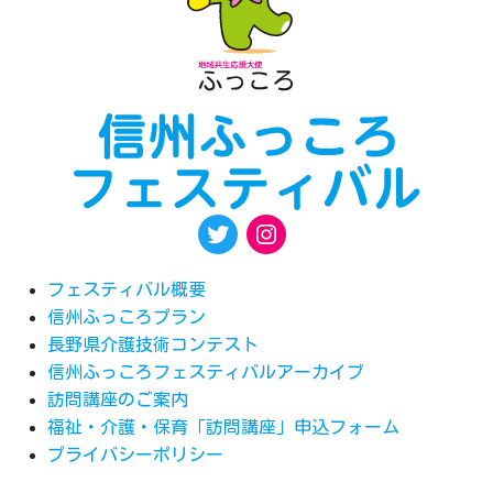
フェスティバル概要
信州ふっころプラン
長野県介護技術コンテスト
信州ふっころフェスティバルアーカイブ
訪問講座のご案内
福祉・介護・保育「訪問講座」申込フォーム
プライバシーポリシー