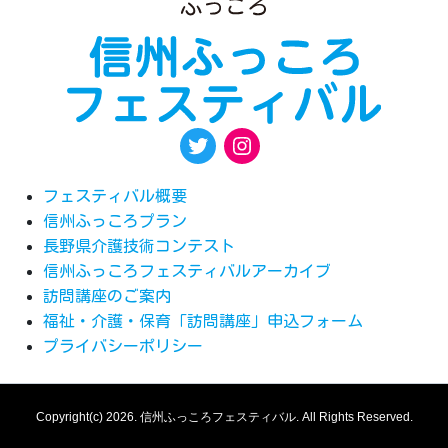
フェスティバル概要
信州ふっころプラン
長野県介護技術コンテスト
信州ふっころフェスティバルアーカイブ
訪問講座のご案内
福祉・介護・保育「訪問講座」申込フォーム
プライバシーポリシー
Copyright(c) 2026.
信州ふっころフェスティバル.
All Rights Reserved.