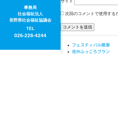
サイト
事務局
次回のコメントで使用する
社会福祉法人
長野県社会福祉協議会
TEL
026-228-4244
フェスティバル概要
信州ふっころプラン