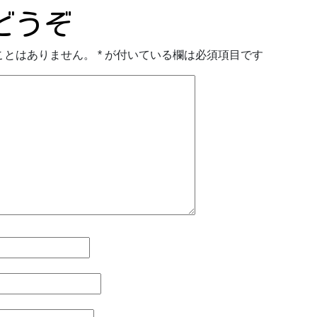
どうぞ
ことはありません。
*
が付いている欄は必須項目です