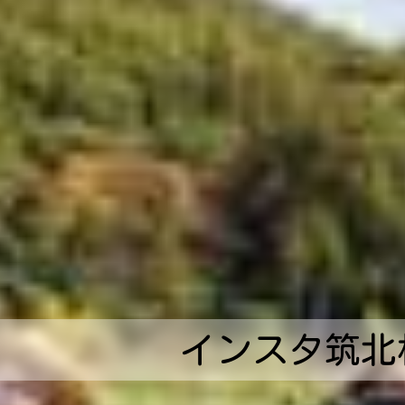
インスタ筑北