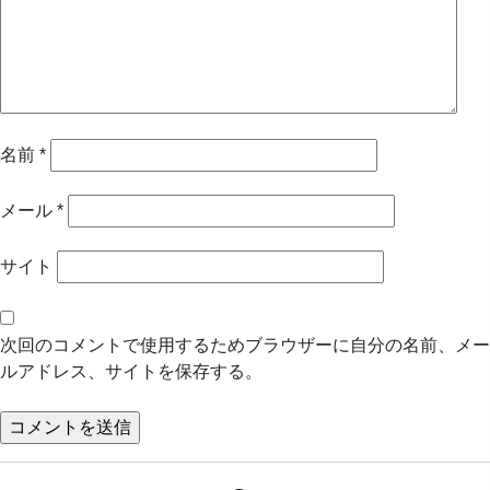
名前
*
メール
*
サイト
次回のコメントで使用するためブラウザーに自分の名前、メー
ルアドレス、サイトを保存する。