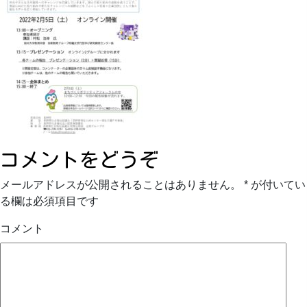
コメントをどうぞ
メールアドレスが公開されることはありません。
*
が付いてい
る欄は必須項目です
コメント