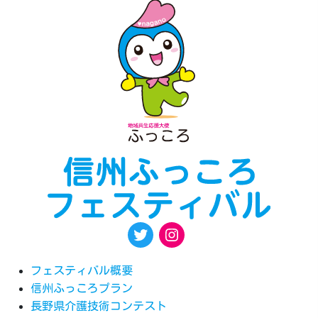
フェスティバル概要
信州ふっころプラン
長野県介護技術コンテスト