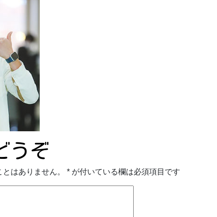
どうぞ
ことはありません。
*
が付いている欄は必須項目です