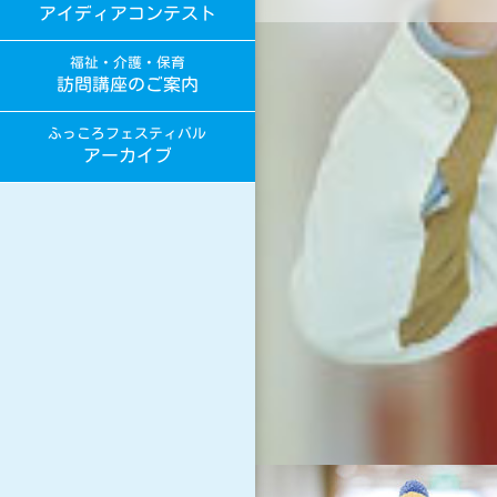
アイディアコンテスト
福祉・介護・保育
訪問講座のご案内
ふっころフェスティバル
アーカイブ