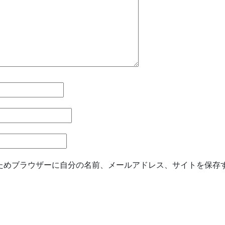
ためブラウザーに自分の名前、メールアドレス、サイトを保存