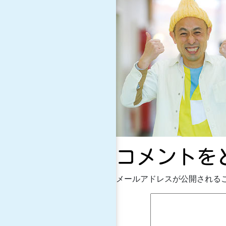
コメントを
メールアドレスが公開される